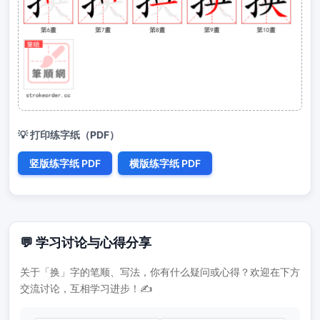
💡 打印练字纸（PDF）
竖版练字纸 PDF
横版练字纸 PDF
💬 学习讨论与心得分享
关于「换」字的笔顺、写法，你有什么疑问或心得？欢迎在下方
交流讨论，互相学习进步！✍️