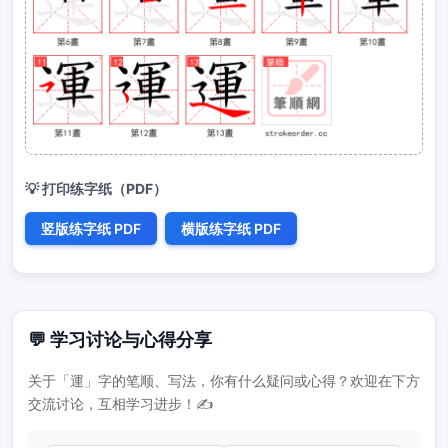
💡 打印练字纸（PDF）
竖版练字纸 PDF
横版练字纸 PDF
💬 学习讨论与心得分享
关于「運」字的笔顺、写法，你有什么疑问或心得？欢迎在下方
交流讨论，互相学习进步！✍️