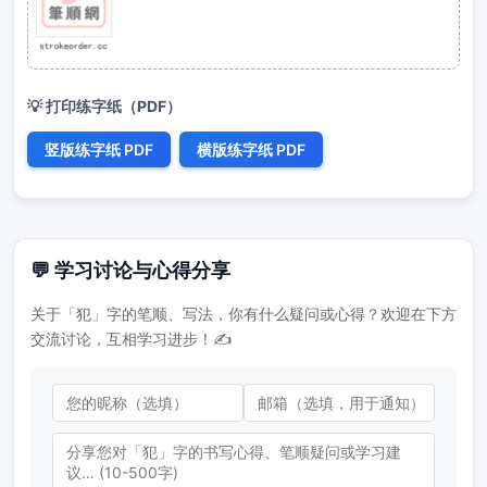
💡 打印练字纸（PDF）
竖版练字纸 PDF
横版练字纸 PDF
💬 学习讨论与心得分享
关于「犯」字的笔顺、写法，你有什么疑问或心得？欢迎在下方
交流讨论，互相学习进步！✍️